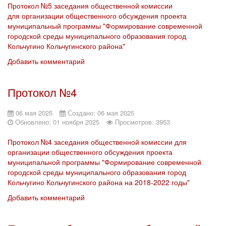
Протокол №5 заседания общественной комиссии
для организации общественного обсуждения проекта
муниципальный программы "Формирование современной
городской среды муниципального образования город
Кольчугино Кольчугинского района"
Добавить комментарий
Протокол №4
06 мая 2025
Создано: 06 мая 2025
Обновлено: 01 ноября 2025
Просмотров: 3953
Протокол №4 заседания общественной комиссии для
организации общественного обсуждения проекта
муниципальной программы "Формирование современной
городской среды муниципального образования город
Кольчугино Кольчугинского района на 2018-2022 годы"
Добавить комментарий