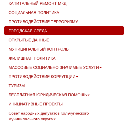
КАПИТАЛЬНЫЙ РЕМОНТ МКД
СОЦИАЛЬНАЯ ПОЛИТИКА
ПРОТИВОДЕЙСТВИЕ ТЕРРОРИЗМУ
ГОРОДСКАЯ СРЕДА
ОТКРЫТЫЕ ДАННЫЕ
МУНИЦИПАЛЬНЫЙ КОНТРОЛЬ
ЖИЛИЩНАЯ ПОЛИТИКА
МАССОВЫЕ СОЦИАЛЬНО ЗНАЧИМЫЕ УСЛУГИ
ПРОТИВОДЕЙСТВИЕ КОРРУПЦИИ
ТУРИЗМ
БЕСПЛАТНАЯ ЮРИДИЧЕСКАЯ ПОМОЩЬ
ИНИЦИАТИВНЫЕ ПРОЕКТЫ
Совет народных депутатов Кольчугинского
муниципального округа