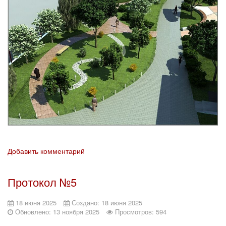
Добавить комментарий
Протокол №5
18 июня 2025
Создано: 18 июня 2025
Обновлено: 13 ноября 2025
Просмотров: 594