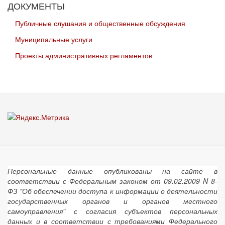
ДОКУМЕНТЫ
Публичные слушания и общественные обсуждения
Муниципальные услуги
Проекты административных регламентов
Персональные данные опубликованы на сайте в
соответствии с Федеральным законом от 09.02.2009 N 8-
ФЗ "Об обеспечении доступа к информации о деятельности
государственных органов и органов местного
самоуправления" с согласия субъектов персональных
данных и в соответствии с требованиями Федерального