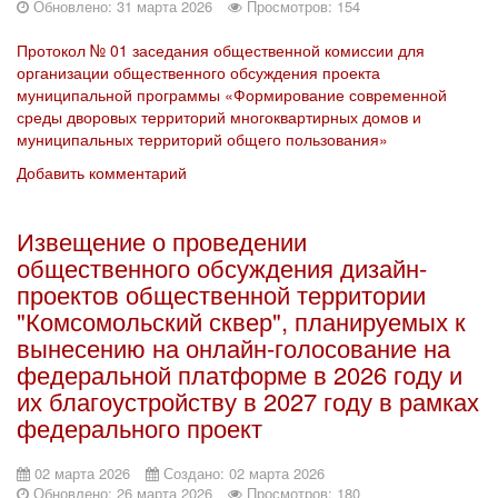
Обновлено: 31 марта 2026
Просмотров: 154
Протокол № 01 заседания общественной комиссии для
организации общественного обсуждения проекта
муниципальной программы «Формирование современной
среды дворовых территорий многоквартирных домов и
муниципальных территорий общего пользования»
Добавить комментарий
Извещение о проведении
общественного обсуждения дизайн-
проектов общественной территории
"Комсомольский сквер", планируемых к
вынесению на онлайн-голосование на
федеральной платформе в 2026 году и
их благоустройству в 2027 году в рамках
федерального проект
02 марта 2026
Создано: 02 марта 2026
Обновлено: 26 марта 2026
Просмотров: 180