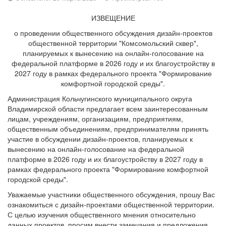
ИЗВЕЩЕНИЕ
о проведении общественного обсуждения дизайн-проектов
общественной территории "Комсомольский сквер",
планируемых к вынесению на онлайн-голосование на
федеральной платформе в 2026 году и их благоустройству в
2027 году в рамках федерального проекта "Формирование
комфортной городской среды".
Администрация Кольчугинского муниципального округа
Владимирской области предлагает всем заинтересованным
лицам, учреждениям, организациям, предприятиям,
общественным объединениям, предпринимателям принять
участие в обсуждении дизайн-проектов, планируемых к
вынесению на онлайн-голосование на федеральной
платформе в 2026 году и их благоустройству в 2027 году в
рамках федерального проекта "Формирование комфортной
городской среды".
Уважаемые участники общественного обсуждения, прошу Вас
ознакомиться с дизайн-проектами общественной территории.
С целью изучения общественного мнения относительно
данных проектов, просим внести замечания и предложения.