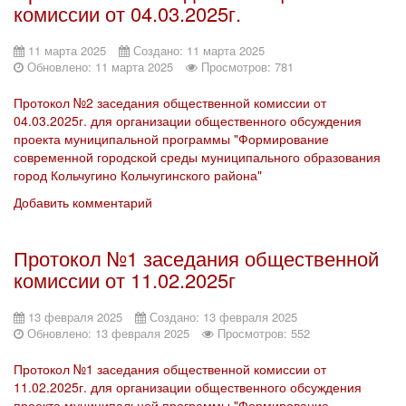
комиссии от 04.03.2025г.
11 марта 2025
Создано: 11 марта 2025
Обновлено: 11 марта 2025
Просмотров: 781
Протокол №2 заседания общественной комиссии от
04.03.2025г. для организации общественного обсуждения
проекта муниципальной программы "Формирование
современной городской среды муниципального образования
город Кольчугино Кольчугинского района"
Добавить комментарий
Протокол №1 заседания общественной
комиссии от 11.02.2025г
13 февраля 2025
Создано: 13 февраля 2025
Обновлено: 13 февраля 2025
Просмотров: 552
Протокол №1 заседания общественной комиссии от
11.02.2025г. для организации общественного обсуждения
проекта муниципальной программы "Формирование