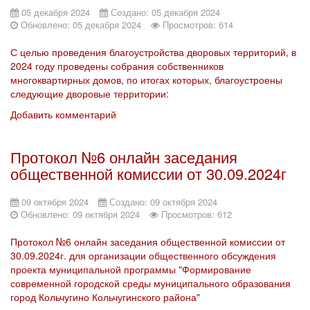
05 декабря 2024
Создано: 05 декабря 2024
Обновлено: 05 декабря 2024
Просмотров: 614
С целью проведения благоустройства дворовых территорий, в
2024 году проведены собрания собственников
многоквартирных домов, по итогах которых, благоустроены
следующие дворовые территории:
Добавить комментарий
Протокол №6 онлайн заседания
общественной комиссии от 30.09.2024г
09 октября 2024
Создано: 09 октября 2024
Обновлено: 09 октября 2024
Просмотров: 612
Протокол №6 онлайн заседания общественной комиссии от
30.09.2024г. для организации общественного обсуждения
проекта муниципальной программы "Формирование
современной городской среды муниципального образования
город Кольчугино Кольчугинского района"