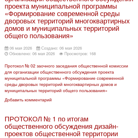
проекта муниципальной программы
«Формирование современной среды
дворовых территорий многоквартирных
домов и муниципальных территорий
общего пользования»
06 мая 2026
Создано: 06 мая 2026
Обновлено: 06 мая 2026
Просмотров: 168
Протокол № 02 заочного заседания общественной комиссии
для организации общественного обсуждения проекта
муниципальной программы «Формирование современной
среды дворовых территорий многоквартирных домов и
муниципальных территорий общего пользования»
Добавить комментарий
ПРОТОКОЛ № 1 по итогам
общественного обсуждения дизайн-
проектов общественной территории