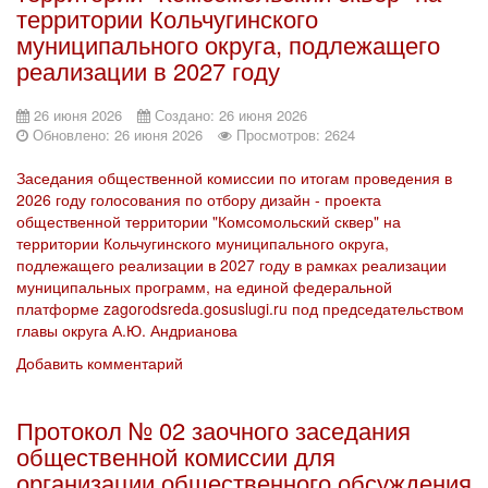
территории Кольчугинского
муниципального округа, подлежащего
реализации в 2027 году
26 июня 2026
Создано: 26 июня 2026
Обновлено: 26 июня 2026
Просмотров: 2624
Заседания общественной комиссии по итогам проведения в
2026 году голосования по отбору дизайн - проекта
общественной территории "Комсомольский сквер" на
территории Кольчугинского муниципального округа,
подлежащего реализации в 2027 году в рамках реализации
муниципальных программ, на единой федеральной
платформе zagorodsreda.gosuslugi.ru под председательством
главы округа А.Ю. Андрианова
Добавить комментарий
Протокол № 02 заочного заседания
общественной комиссии для
организации общественного обсуждения