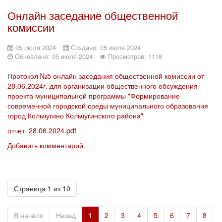
Онлайн заседание общественной
комиссии
05 июля 2024
Создано: 05 июля 2024
Обновлено: 05 июля 2024
Просмотров: 1118
П
ротокол №5 онлайн заседания общественной комиссии от
28.06.2024г. для организации общественного обсуждения
проекта муниципальной программы "Формирование
современной городской среды муниципального образования
город Кольчугино Кольчугинского района"
отчет 28.06.2024.pdf
Добавить комментарий
Страница 1 из 10
В начало
Назад
1
2
3
4
5
6
7
8