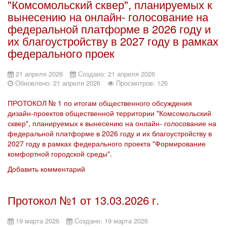
"Комсомольский сквер", планируемых к
вынесению на онлайн- голосование на
федеральной платформе в 2026 году и
их благоустройству в 2027 году в рамках
федерального проек
21 апреля 2026
Создано: 21 апреля 2026
Обновлено: 21 апреля 2026
Просмотров: 126
ПРОТОКОЛ № 1 по итогам общественного обсуждения
дизайн-проектов общественной территории "Комсомольский
сквер", планируемых к вынесению на онлайн- голосование на
федеральной платформе в 2026 году и их благоустройству в
2027 году в рамках федерального проекта "Формирование
комфортной городской среды".
Добавить комментарий
Протокол №1 от 13.03.2026 г.
19 марта 2026
Создано: 19 марта 2026