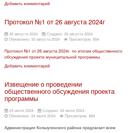
Добавить комментарий
Протокол №1 от 26 августа 2024г
30 августа 2024
Создано: 30 августа 2024
Обновлено: 30 августа 2024
Просмотров: 854
Протокол №1 от 26 августа 2024г. по итогам общественного
обсуждения проекта муниципальной программы
Добавить комментарий
Извещение о проведении
общественного обсуждения проекта
программы
24 июля 2024
Создано: 24 июля 2024
Обновлено: 24 июля 2024
Просмотров: 894
Администрация Кольчугинского района предлагает всем