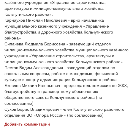
казённого учреждения «Управление строительства,
архитектуры и жилищно-коммунального хозяйства
Кольчугинского района».
Карнаухов Николай Николаевич - врио начальника
муниципального казённого учреждения «Управление
благоустройства и дорожного хозяйства Кольчугинского
района»
Сипачева Людмила Борисовна - заведующий отделом
жилищно-коммунального хозяйства муниципального казённого
учреждения «Управление строительства, архитектуры и
жилищно-коммунального хозяйства Кольчугинского района»
Пестов Вадим Александрович - заведующий отделом по
социальным вопросам, работе с молодежью, физической
культуре и спорту администрации Кольчугинского района
Яковлев Михаил Евгеньевич - председатель комиссии по ЖКХ,
благоустройству и транспортному обеспечению
общественного совета Кольчугинского района (по
согласованию)
Сухов Борис Владимирович - член Кольчугинского районного
отделения ВО «Опора России» (по согласованию)
Добавить комментарий