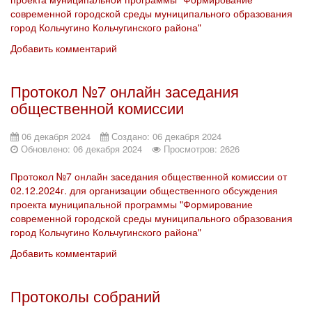
современной городской среды муниципального образования
город Кольчугино Кольчугинского района"
Добавить комментарий
Протокол №7 онлайн заседания
общественной комиссии
06 декабря 2024
Создано: 06 декабря 2024
Обновлено: 06 декабря 2024
Просмотров: 2626
Протокол №7 онлайн заседания общественной комиссии от
02.12.2024г. для организации общественного обсуждения
проекта муниципальной программы "Формирование
современной городской среды муниципального образования
город Кольчугино Кольчугинского района"
Добавить комментарий
Протоколы собраний