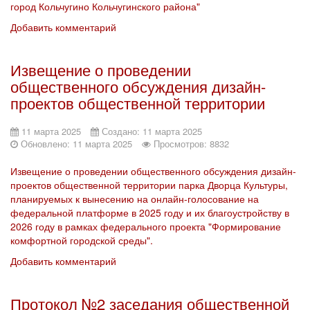
город Кольчугино Кольчугинского района"
Добавить комментарий
Извещение о проведении
общественного обсуждения дизайн-
проектов общественной территории
11 марта 2025
Создано: 11 марта 2025
Обновлено: 11 марта 2025
Просмотров: 8832
Извещение о проведении общественного обсуждения дизайн-
проектов общественной территории парка Дворца Культуры,
планируемых к вынесению на онлайн-голосование на
федеральной платформе в 2025 году и их благоустройству в
2026 году в рамках федерального проекта "Формирование
комфортной городской среды".
Добавить комментарий
Протокол №2 заседания общественной