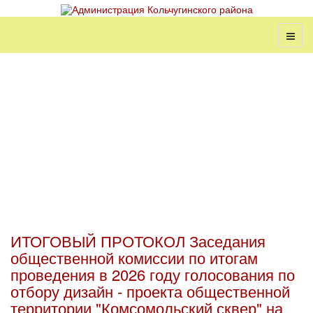
ИТОГОВЫЙ ПРОТОКОЛ Заседания
общественной комиссии по итогам
проведения в 2026 году голосования по
отбору дизайн - проекта общественной
территории "Комсомольский сквер" на