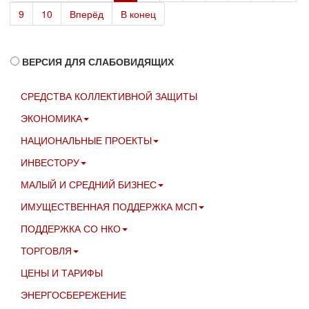
9
10
Вперёд
В конец
ВЕРСИЯ ДЛЯ СЛАБОВИДЯЩИХ
СРЕДСТВА КОЛЛЕКТИВНОЙ ЗАЩИТЫ
ЭКОНОМИКА
НАЦИОНАЛЬНЫЕ ПРОЕКТЫ
ИНВЕСТОРУ
МАЛЫЙ И СРЕДНИЙ БИЗНЕС
ИМУЩЕСТВЕННАЯ ПОДДЕРЖКА МСП
ПОДДЕРЖКА СО НКО
ТОРГОВЛЯ
ЦЕНЫ И ТАРИФЫ
ЭНЕРГОСБЕРЕЖЕНИЕ