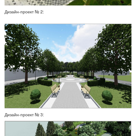
Дизайн-проект № 2:
Дизайн-проект № 3: