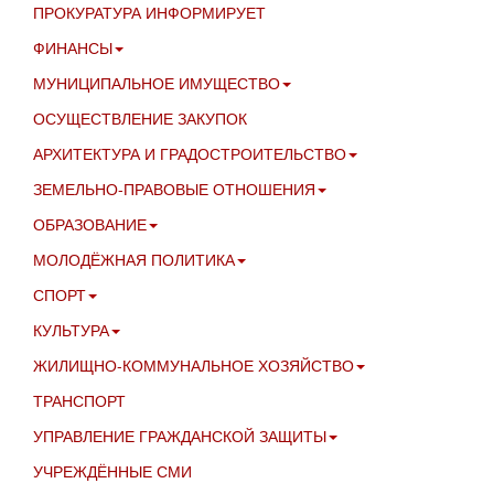
ПРОКУРАТУРА ИНФОРМИРУЕТ
ФИНАНСЫ
МУНИЦИПАЛЬНОЕ ИМУЩЕСТВО
ОСУЩЕСТВЛЕНИЕ ЗАКУПОК
АРХИТЕКТУРА И ГРАДОСТРОИТЕЛЬСТВО
ЗЕМЕЛЬНО-ПРАВОВЫЕ ОТНОШЕНИЯ
ОБРАЗОВАНИЕ
МОЛОДЁЖНАЯ ПОЛИТИКА
СПОРТ
КУЛЬТУРА
ЖИЛИЩНО-КОММУНАЛЬНОЕ ХОЗЯЙСТВО
ТРАНСПОРТ
УПРАВЛЕНИЕ ГРАЖДАНСКОЙ ЗАЩИТЫ
УЧРЕЖДЁННЫЕ СМИ