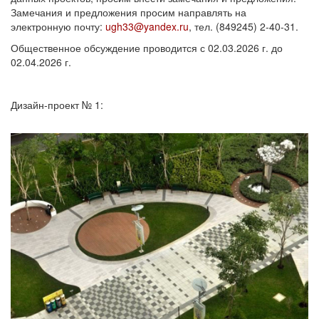
Замечания и предложения просим направлять на
электронную почту:
ugh33@yandex.ru
, тел. (849245) 2-40-31.
Общественное обсуждение проводится с 02.03.2026 г. до
02.04.2026 г.
Дизайн-проект № 1: