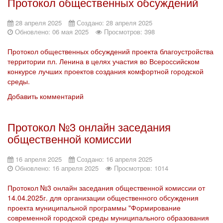
Протокол общественных обсуждений
28 апреля 2025
Создано: 28 апреля 2025
Обновлено: 06 мая 2025
Просмотров: 398
Протокол общественных обсуждений проекта благоустройства
территории пл. Ленина в целях участия во Всероссийском
конкурсе лучших проектов создания комфортной городской
среды.
Добавить комментарий
Протокол №3 онлайн заседания
общественной комиссии
16 апреля 2025
Создано: 16 апреля 2025
Обновлено: 16 апреля 2025
Просмотров: 1014
Протокол №3 онлайн заседания общественной комиссии от
14.04.2025г. для организации общественного обсуждения
проекта муниципальной программы "Формирование
современной городской среды муниципального образования