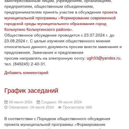
заинтересованным лицам, учреждениям, организациям,
предприятиям, общественным объединениям,
предпринимателям принять участие в обсуждении
проекта
муниципальной программы «Формирование современной
городской среды муниципального образования город
Кольчугино Кольчугинского района»
.
Общественное обсуждение проводится с 23.07.2024 г. до
23.08.2024 г. С целью изучения общественного мнения
относительно данного документа просим внести замечания и
предложения. Замечания и предложения
просим направлять на электронную почту:
ugh33@yandex.ru
,
тел. (849245) 2-40-31.
Добавить комментарий
График заседаний
09 июля 2024
Создано: 09 июля 2024
Обновлено: 09 июля 2024
Просмотров: 685
В соответствии с Порядком общественного обсуждения
проекта муниципальной программы «Формирование