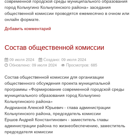
современной городской среды муниципального образования
город Кольчугино Кольчугинского района» заседания
общественной комиссии проводятся ежемесячно в очном или
онлайн формате.
Добавить комментарий
Состав общественной комиссии
09 июля 2024
Создано: 09 июля 2024
Обновлено: 09 июля 2024
Просмотров: 685
Состав общественной комиссии для организации
общественного обсуждения проекта муниципальной
программы «Формирование современной городской среды
муниципального образования город Кольчугино
Кольчугинского района»
Андрианов Алексей Юрьевич - глава администрации
Кольчугинского района, председатель комиссии
Ершов Андрей Константинович - заместитель главы
администрации района по жизнеобеспечению, заместитель
председателя комиссии