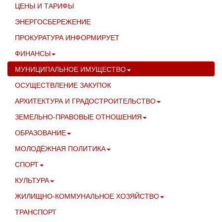
ЦЕНЫ И ТАРИФЫ
ЭНЕРГОСБЕРЕЖЕНИЕ
ПРОКУРАТУРА ИНФОРМИРУЕТ
ФИНАНСЫ
МУНИЦИПАЛЬНОЕ ИМУЩЕСТВО
ОСУЩЕСТВЛЕНИЕ ЗАКУПОК
АРХИТЕКТУРА И ГРАДОСТРОИТЕЛЬСТВО
ЗЕМЕЛЬНО-ПРАВОВЫЕ ОТНОШЕНИЯ
ОБРАЗОВАНИЕ
МОЛОДЁЖНАЯ ПОЛИТИКА
СПОРТ
КУЛЬТУРА
ЖИЛИЩНО-КОММУНАЛЬНОЕ ХОЗЯЙСТВО
ТРАНСПОРТ