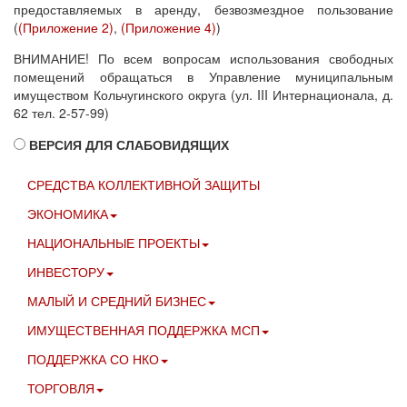
предоставляемых в аренду, безвозмездное пользование
(
(Приложение 2)
,
(Приложение 4)
)
ВНИМАНИЕ! По всем вопросам использования свободных
помещений обращаться в Управление муниципальным
имуществом Кольчугинского округа (ул. III Интернационала, д.
62 тел. 2-57-99)
ВЕРСИЯ ДЛЯ СЛАБОВИДЯЩИХ
СРЕДСТВА КОЛЛЕКТИВНОЙ ЗАЩИТЫ
ЭКОНОМИКА
НАЦИОНАЛЬНЫЕ ПРОЕКТЫ
ИНВЕСТОРУ
МАЛЫЙ И СРЕДНИЙ БИЗНЕС
ИМУЩЕСТВЕННАЯ ПОДДЕРЖКА МСП
ПОДДЕРЖКА СО НКО
ТОРГОВЛЯ