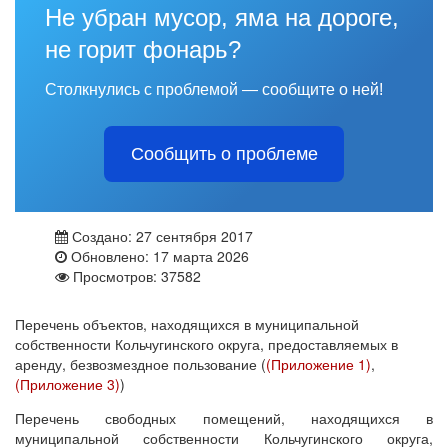
Не убран мусор, яма на дороге,
не горит фонарь?
Столкнулись с проблемой — сообщите о ней!
Сообщить о проблеме
Создано: 27 сентября 2017
Обновлено: 17 марта 2026
Просмотров: 37582
Перечень объектов, находящихся в муниципальной
собственности Кольчугинского округа, предоставляемых в
аренду, безвозмездное пользование (
(Приложение 1)
,
(Приложение 3)
)
Перечень свободных помещений, находящихся в
муниципальной собственности Кольчугинского округа,