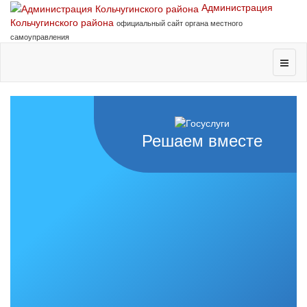
Администрация
Кольчугинского района
официальный сайт органа местного
самоуправления
Решаем вместе