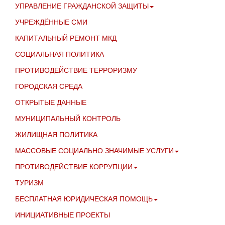
УПРАВЛЕНИЕ ГРАЖДАНСКОЙ ЗАЩИТЫ
УЧРЕЖДЁННЫЕ СМИ
КАПИТАЛЬНЫЙ РЕМОНТ МКД
СОЦИАЛЬНАЯ ПОЛИТИКА
ПРОТИВОДЕЙСТВИЕ ТЕРРОРИЗМУ
ГОРОДСКАЯ СРЕДА
ОТКРЫТЫЕ ДАННЫЕ
МУНИЦИПАЛЬНЫЙ КОНТРОЛЬ
ЖИЛИЩНАЯ ПОЛИТИКА
МАССОВЫЕ СОЦИАЛЬНО ЗНАЧИМЫЕ УСЛУГИ
ПРОТИВОДЕЙСТВИЕ КОРРУПЦИИ
ТУРИЗМ
БЕСПЛАТНАЯ ЮРИДИЧЕСКАЯ ПОМОЩЬ
ИНИЦИАТИВНЫЕ ПРОЕКТЫ