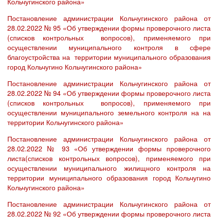
Кольчугинского района»
Постановление администрации Кольчугинского района от
28.02.2022 № 95 «Об утверждении формы проверочного листа
(списков контрольных вопросов), применяемого при
осуществлении муниципального контроля в сфере
благоустройства на территории муниципального образования
город Кольчугино Кольчугинского района»
Постановление администрации Кольчугинского района от
28.02.2022 № 94 «Об утверждении формы проверочного листа
(списков контрольных вопросов), применяемого при
осуществлении муниципального земельного контроля на на
территории Кольчугинского района»
Постановление администрации Кольчугинского района от
28.02.2022 № 93 «Об утверждении формы проверочного
листа(списков контрольных вопросов), применяемого при
осуществлении муниципального жилищного контроля на
территории муниципального образования город Кольчугино
Кольчугинского района»
Постановление администрации Кольчугинского района от
28.02.2022 № 92 «Об утверждении формы проверочного листа