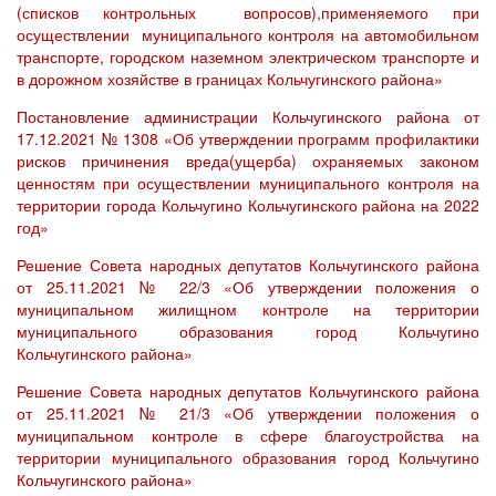
(списков контрольных вопросов),применяемого при
осуществлении муниципального контроля на автомобильном
транспорте, городском наземном электрическом транспорте и
в дорожном хозяйстве в границах Кольчугинского района»
Постановление администрации Кольчугинского района от
17.12.2021 № 1308 «Об утверждении программ профилактики
рисков причинения вреда(ущерба) охраняемых законом
ценностям при осуществлении муниципального контроля на
территории города Кольчугино Кольчугинского района на 2022
год»
Решение Совета народных депутатов Кольчугинского района
от 25.11.2021 № 22/3 «Об утверждении положения о
муниципальном жилищном контроле на территории
муниципального образования город Кольчугино
Кольчугинского района»
Решение Совета народных депутатов Кольчугинского района
от 25.11.2021 № 21/3 «Об утверждении положения о
муниципальном контроле в сфере благоустройства на
территории муниципального образования город Кольчугино
Кольчугинского района»