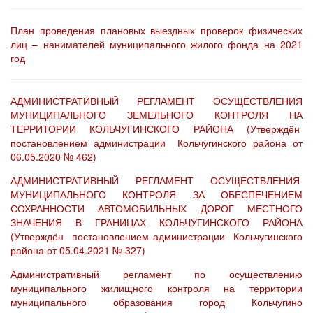
План проведения плановых выездных проверок физических
лиц – нанимателей муниципального жилого фонда на 2021
год
АДМИНИСТРАТИВНЫЙ РЕГЛАМЕНТ ОСУЩЕСТВЛЕНИЯ
МУНИЦИПАЛЬНОГО ЗЕМЕЛЬНОГО КОНТРОЛЯ НА
ТЕРРИТОРИИ КОЛЬЧУГИНСКОГО РАЙОНА (Утверждён
постановлением администрации Кольчугинского района от
06.05.2020 № 462)
АДМИНИСТРАТИВНЫЙ РЕГЛАМЕНТ ОСУЩЕСТВЛЕНИЯ
МУНИЦИПАЛЬНОГО КОНТРОЛЯ ЗА ОБЕСПЕЧЕНИЕМ
СОХРАННОСТИ АВТОМОБИЛЬНЫХ ДОРОГ МЕСТНОГО
ЗНАЧЕНИЯ В ГРАНИЦАХ КОЛЬЧУГИНСКОГО РАЙОНА
(Утверждён постановлением администрации Кольчугинского
района от 05.04.2021 № 327)
Административный регламент по осуществлению
муниципального жилищного контроля на территории
муниципального образования город Кольчугино