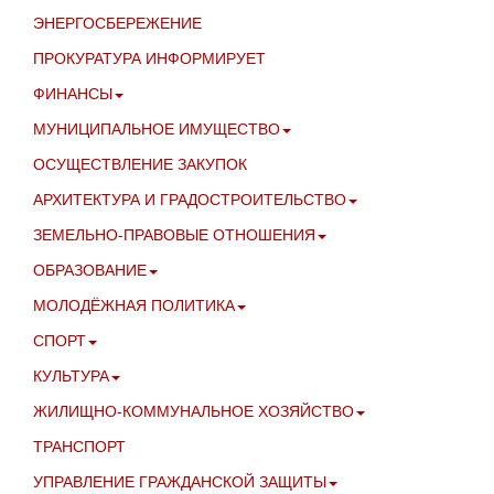
ЭНЕРГОСБЕРЕЖЕНИЕ
ПРОКУРАТУРА ИНФОРМИРУЕТ
ФИНАНСЫ
МУНИЦИПАЛЬНОЕ ИМУЩЕСТВО
ОСУЩЕСТВЛЕНИЕ ЗАКУПОК
АРХИТЕКТУРА И ГРАДОСТРОИТЕЛЬСТВО
ЗЕМЕЛЬНО-ПРАВОВЫЕ ОТНОШЕНИЯ
ОБРАЗОВАНИЕ
МОЛОДЁЖНАЯ ПОЛИТИКА
СПОРТ
КУЛЬТУРА
ЖИЛИЩНО-КОММУНАЛЬНОЕ ХОЗЯЙСТВО
ТРАНСПОРТ
УПРАВЛЕНИЕ ГРАЖДАНСКОЙ ЗАЩИТЫ