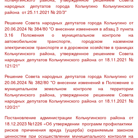
народных депутатов города Кольчугино Кольчугинского
района от 25.11.2021 № 20/3"
Решение Совета народных депутатов города Кольчугино от
20.06.2024 № 384/80 "О внесении изменения в абзац 3 пункта
3.16 Положения о муниципальном контроле на
автомобильном транспорте, городском наземном
электрическом транспорте и в дорожном хозяйстве в границах
Кольчугинского района, утвержденное решением Совета
народных депутатов Кольчугинского района от 18.11.2021 №
121/21"
Решение Совета народных депутатов города Кольчугино от
20.06.2024 № 382/80 "О внесении изменений в Положение о
муниципальном земельном контроле на территории
Кольчугинского района, утвержденное решением Совета
народных депутатов Кольчугинского района от 18.11.2021 №
120/21"
Постановление администрации Кольчугинского района от
18.12.2023 №1226 «Об утверждении программ профилактики
рисков причинения вреда (ущерба) охраняемым законом
ценностям при осуществлении муниципального контроля на