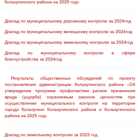
Кольчугинского района на 2025 год»
Доклад по муниципальному дорожному контролю за 2024год
Доклад по муниципальному жилищному контролю за 2024го
д
Доклад по муниципальному земельному контролю за 2024год
Доклад по муниципальному контролю в сфере
благоустройства за 2024год
Результаты общественных обсуждений по проекту
постановления администрации Кольчугинского района «Об
утверждении программ профилактики рисков причинения
вреда (ущерба) охраняемым законом ценностям при
осуществлении муниципального контроля на территории
города Кольчугино Кольчугинского района и Кольчугинского
района на 2025 год»
Доклад по земельному контролю за 2023 год