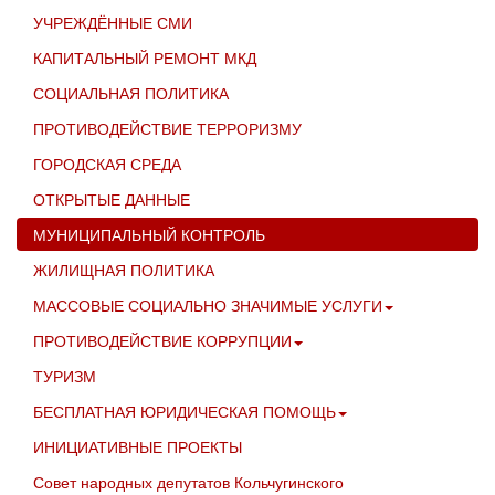
УЧРЕЖДЁННЫЕ СМИ
КАПИТАЛЬНЫЙ РЕМОНТ МКД
СОЦИАЛЬНАЯ ПОЛИТИКА
ПРОТИВОДЕЙСТВИЕ ТЕРРОРИЗМУ
ГОРОДСКАЯ СРЕДА
ОТКРЫТЫЕ ДАННЫЕ
МУНИЦИПАЛЬНЫЙ КОНТРОЛЬ
ЖИЛИЩНАЯ ПОЛИТИКА
МАССОВЫЕ СОЦИАЛЬНО ЗНАЧИМЫЕ УСЛУГИ
ПРОТИВОДЕЙСТВИЕ КОРРУПЦИИ
ТУРИЗМ
БЕСПЛАТНАЯ ЮРИДИЧЕСКАЯ ПОМОЩЬ
ИНИЦИАТИВНЫЕ ПРОЕКТЫ
Совет народных депутатов Кольчугинского