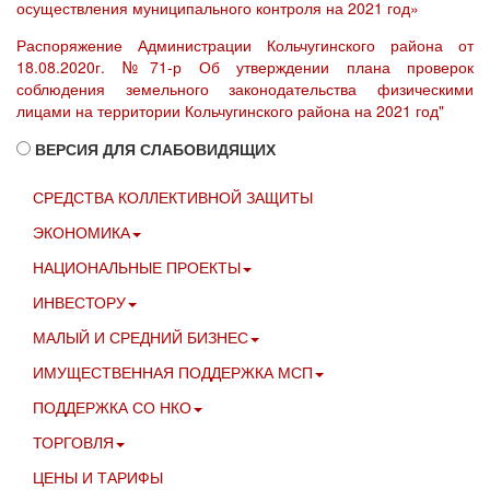
осуществления муниципального контроля на 2021 год»
Распоряжение Администрации Кольчугинского района от
18.08.2020г. №71-р Об утверждении плана проверок
соблюдения земельного законодательства физическими
лицами на территории Кольчугинского района на 2021 год"
ВЕРСИЯ ДЛЯ СЛАБОВИДЯЩИХ
СРЕДСТВА КОЛЛЕКТИВНОЙ ЗАЩИТЫ
ЭКОНОМИКА
НАЦИОНАЛЬНЫЕ ПРОЕКТЫ
ИНВЕСТОРУ
МАЛЫЙ И СРЕДНИЙ БИЗНЕС
ИМУЩЕСТВЕННАЯ ПОДДЕРЖКА МСП
ПОДДЕРЖКА СО НКО
ТОРГОВЛЯ
ЦЕНЫ И ТАРИФЫ