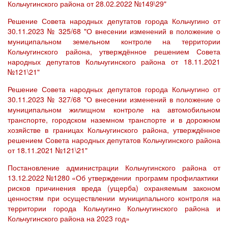
Кольчугинского района от 28.02.2022 №149\29"
Решение Совета народных депутатов города Кольчугино от
30.11.2023 № 325/68 "О внесении изменений в положение о
муниципальном земельном контроле на территории
Кольчугинского района, утверждённое решением Совета
народных депутатов Кольчугинского района от 18.11.2021
№121\21"
Решение Совета народных депутатов города Кольчугино от
30.11.2023 № 327/68 "О внесении изменений в положение о
муниципальном жилищном контроле на автомобильном
транспорте, городском наземном транспорте и в дорожном
хозяйстве в границах Кольчугинского района, утверждённое
решением Совета народных депутатов Кольчугинского района
от 18.11.2021 №121\21"
Постановление администрации Кольчугинского района от
13.12.2022 №1280 «Об утверждении программ профилактики
рисков причинения вреда (ущерба) охраняемым законом
ценностям при осуществлении муниципального контроля на
территории города Кольчугино Кольчугинского района и
Кольчугинского района на 2023 год»