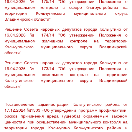
16.04.2026 № 175/14 "Об утверждении Положения о
муниципальном контроле в сфере благоустройства на
территории Кольчугинского муниципального округа
Владимирской области"
Решение Совета народных депутатов города Кольчугино от
16.04.2026 № 174/14 "Об утверждении Положения о
муниципальном жилищном контроле на территории
Кольчугинского муниципального округа Владимирской
области"
Решение Совета народных депутатов города Кольчугино от
16.04.2026 № 173/14 "Об утверждении Положения о
муниципальном земельном контроле на территории
Кольчугинского муниципального округа Владимирской
области"
Постановление администрации Кольчугинского района от
17.12.2024 №1303 «Об утверждении программ профилактики
рисков причинения вреда (ущерба) охраняемым законом
ценностям при осуществлении муниципального контроля на
территории города Кольчугино Кольчугинского района и