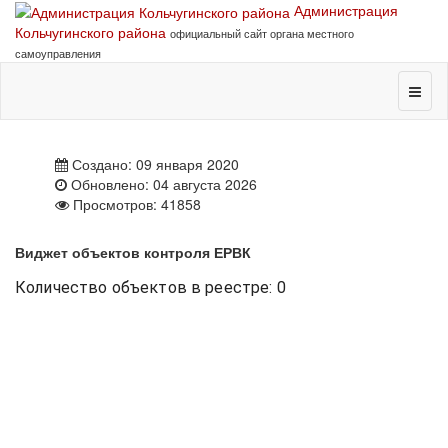
Администрация
Кольчугинского района
официальный сайт органа местного
самоуправления
Создано: 09 января 2020
Обновлено: 04 августа 2026
Просмотров: 41858
Виджет объектов контроля ЕРВК