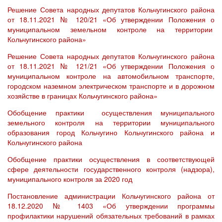
Решение Совета народных депутатов Кольчугинского района
от 18.11.2021 № 120/21 «Об утверждении Положения о
муниципальном земельном контроле на территории
Кольчугинского района»
Решение Совета народных депутатов Кольчугинского района
от 18.11.2021 № 121/21 «Об утверждении Положения о
муниципальном контроле на автомобильном транспорте,
городском наземном электрическом транспорте и в дорожном
хозяйстве в границах Кольчугинского района»
Обобщение практики осуществления муниципального
земельного контроля на территории муниципального
образования город Кольчугино Кольчугинского района и
Кольчугинского района
Обобщение практики осуществления в соответствующей
сфере деятельности государственного контроля (надзора),
муниципального контроля за 2020 год
Постановление администрации Кольчугинского района от
18.12.2020 № 1403 «Об утверждении программы
профилактики нарушений обязательных требований в рамках