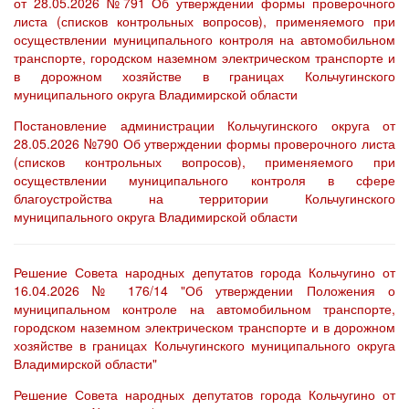
от 28.05.2026 №791 Об утверждении формы проверочного
листа (списков контрольных вопросов), применяемого при
осуществлении муниципального контроля на автомобильном
транспорте, городском наземном электрическом транспорте и
в дорожном хозяйстве в границах Кольчугинского
муниципального округа Владимирской области
Постановление администрации Кольчугинского округа от
28.05.2026 №790 Об утверждении формы проверочного листа
(списков контрольных вопросов), применяемого при
осуществлении муниципального контроля в сфере
благоустройства на территории Кольчугинского
муниципального округа Владимирской области
Решение Совета народных депутатов города Кольчугино от
16.04.2026 № 176/14 "Об утверждении Положения о
муниципальном контроле на автомобильном транспорте,
городском наземном электрическом транспорте и в дорожном
хозяйстве в границах Кольчугинского муниципального округа
Владимирской области"
Решение Совета народных депутатов города Кольчугино от