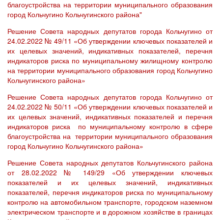
благоустройства на территории муниципального образования
город Кольчугино Кольчугинского района"
Решение Совета народных депутатов города Кольчугино от
24.02.2022 № 49/11 «Об утверждении ключевых показателей и
их целевых значений, индикативных показателей, перечня
индикаторов риска по муниципальному жилищному контролю
на территории муниципального образования город Кольчугино
Кольчугинского района»
Решение Совета народных депутатов города Кольчугино от
24.02.2022 № 50/11 «Об утверждении ключевых показателей и
их целевых значений, индикативных показателей и перечня
индикаторов риска по муниципальному контролю в сфере
благоустройства на территории муниципального образования
город Кольчугино Кольчугинского района»
Решение Совета народных депутатов Кольчугинского района
от 28.02.2022 № 149/29 «Об утверждении ключевых
показателей и их целевых значений, индикативных
показателей, перечня индикаторов риска по муниципальному
контролю на автомобильном транспорте, городском наземном
электрическом транспорте и в дорожном хозяйстве в границах