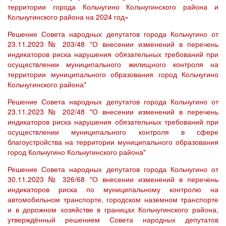
территории города Кольчугино Кольчугинского района и
Кольчугинского района на 2024 год»
Решение Совета народных депутатов города Кольчугино от
23.11.2023 № 203/48 "О внесении изменений в перечень
индикаторов риска нарушения обязательных требований при
осуществлении муниципального жилищного контроля на
территории муниципального образования город Кольчугино
Кольчугинского района"
Решение Совета народных депутатов города Кольчугино от
23.11.2023 № 202/48 "О внесении изменений в перечень
индикаторов риска нарушения обязательных требований при
осуществлении муниципального контроля в сфере
благоустройства на территории муниципального образования
город Кольчугино Кольчугинского района"
Решение Совета народных депутатов города Кольчугино от
30.11.2023 № 326/68 "О внесении изменений в перечень
индикаторов риска по муниципальному контролю на
автомобильном транспорте, городском наземном транспорте
и в дорожном хозяйстве в границах Кольчугинского района,
утверждённый решением Совета народных депутатов