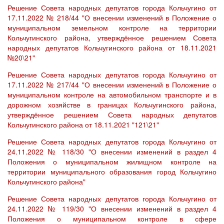
Решение Совета народных депутатов города Кольчугино от
17.11.2022 № 218/44 "О внесении изменений в Положение о
муниципальном земельном контроле на территории
Кольчугинского района, утверждённое решением Совета
народных депутатов Кольчугинского района от 18.11.2021
№20\21"
Решение Совета народных депутатов города Кольчугино от
17.11.2022 № 217/44 "О внесении изменений в Положение о
муниципальном контроле на автомобильном транспорте и в
дорожном хозяйстве в границах Кольчугинского района,
утверждённое решением Совета народных депутатов
Кольчугинского района от 18.11.2021 "121\21"
Решение Совета народных депутатов города Кольчугино от
24.11.2022 № 118/30 "О внесении изменений в раздел 4
Положения о муниципальном жилищном контроле на
территории муниципального образования город Кольчугино
Кольчугинского района"
Решение Совета народных депутатов города Кольчугино от
24.11.2022 № 119/30 "О внесении изменений в раздел 4
Положения о муниципальном контроле в сфере