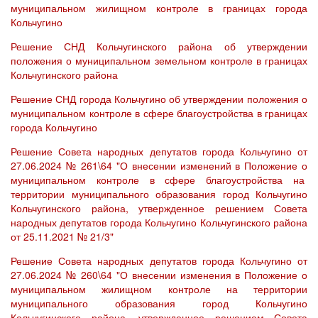
муниципальном жилищном контроле в границах города
Кольчугино
Решение СНД Кольчугинского района об утверждении
положения о муниципальном земельном контроле в границах
Кольчугинского района
Решение СНД города Кольчугино об утверждении положения о
муниципальном контроле в сфере благоустройства в границах
города Кольчугино
Решение Совета народных депутатов города Кольчугино от
27.06.2024 № 261\64 "О внесении изменений в Положение о
муниципальном контроле в сфере благоустройства на
территории муниципального образования город Кольчугино
Кольчугинского района, утвержденное решением Совета
народных депутатов города Кольчугино Кольчугинского района
от 25.11.2021 № 21/3"
Решение Совета народных депутатов города Кольчугино от
27.06.2024 № 260\64 "О внесении изменения в Положение о
муниципальном жилищном контроле на территории
муниципального образования город Кольчугино
Кольчугинского района, утвержденное решением Совета