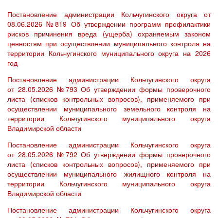
Постановление администрации Кольчугинского округа от
08.06.2026 №819 Об утверждении программ профилактики
рисков причинения вреда (ущерба) охраняемым законом
ценностям при осуществлении муниципального контроля на
территории Кольчугинского муниципального округа на 2026
год
Постановление администрации Кольчугинского округа
от 28.05.2026 №793 Об утверждении формы проверочного
листа (списков контрольных вопросов), применяемого при
осуществлении муниципального земельного контроля на
территории Кольчугинского муниципального округа
Владимирской области
Постановление администрации Кольчугинского округа
от 28.05.2026 №792 Об утверждении формы проверочного
листа (списков контрольных вопросов), применяемого при
осуществлении муниципального жилищного контроля на
территории Кольчугинского муниципального округа
Владимирской области
Постановление администрации Кольчугинского округа