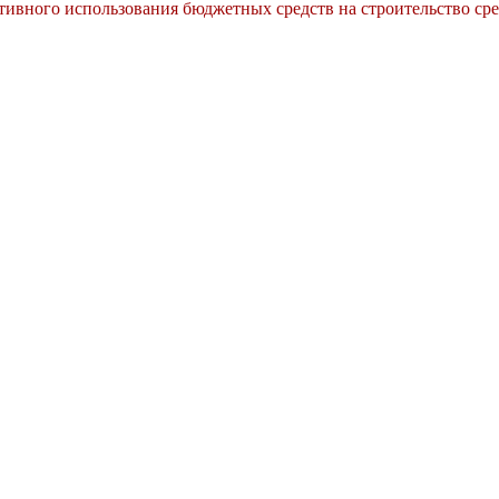
вного использования бюджетных средств на строительство сре