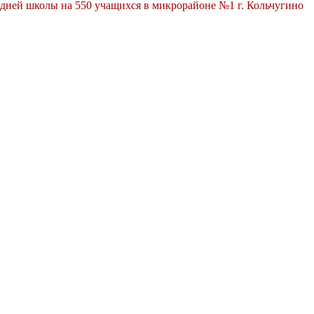
дней школы на 550 учащихся в микрорайоне №1 г. Кольчугино