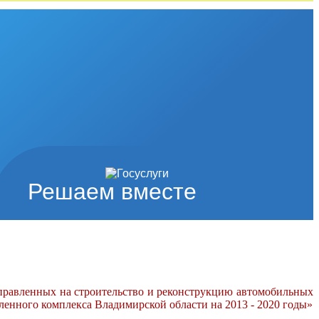
Решаем вместе
правленных на строительство и реконструкцию автомобильных
енного комплекса Владимирской области на 2013 - 2020 годы»