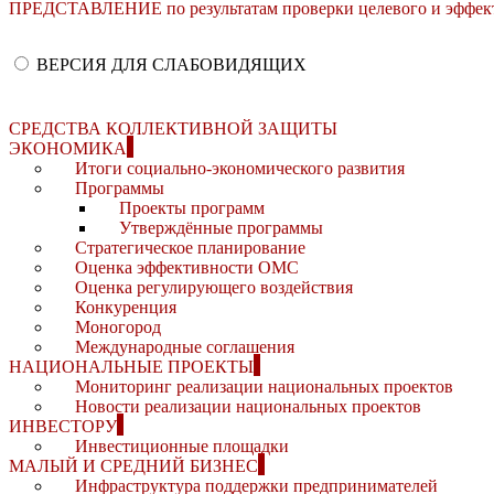
ПРЕДСТАВЛЕНИЕ по результатам проверки целевого и эффекти
ВЕРСИЯ ДЛЯ СЛАБОВИДЯЩИХ
СРЕДСТВА КОЛЛЕКТИВНОЙ ЗАЩИТЫ
ЭКОНОМИКА
Итоги социально-экономического развития
Программы
Проекты программ
Утверждённые программы
Стратегическое планирование
Оценка эффективности ОМС
Оценка регулирующего воздействия
Конкуренция
Моногород
Международные соглашения
НАЦИОНАЛЬНЫЕ ПРОЕКТЫ
Мониторинг реализации национальных проектов
Новости реализации национальных проектов
ИНВЕСТОРУ
Инвестиционные площадки
МАЛЫЙ И СРЕДНИЙ БИЗНЕС
Инфраструктура поддержки предпринимателей