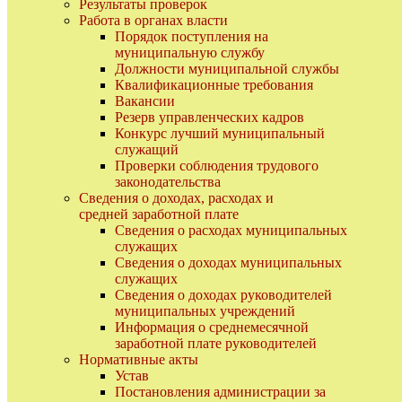
Результаты проверок
Работа в органах власти
Порядок поступления на
муниципальную службу
Должности муниципальной службы
Квалификационные требования
Вакансии
Резерв управленческих кадров
Конкурс лучший муниципальный
служащий
Проверки соблюдения трудового
законодательства
Сведения о доходах, расходах и
средней заработной плате
Сведения о расходах муниципальных
служащих
Сведения о доходах муниципальных
служащих
Сведения о доходах руководителей
муниципальных учреждений
Информация о среднемесячной
заработной плате руководителей
Нормативные акты
Устав
Постановления администрации за