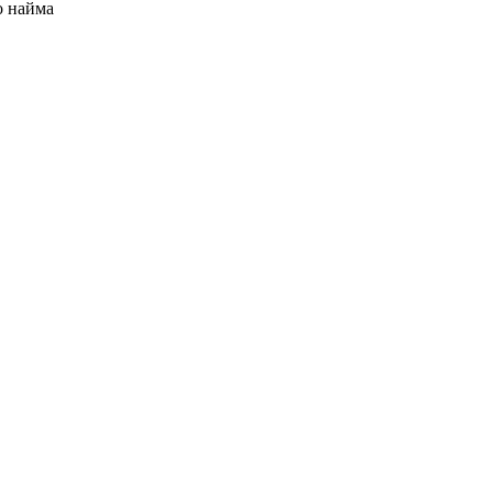
о найма