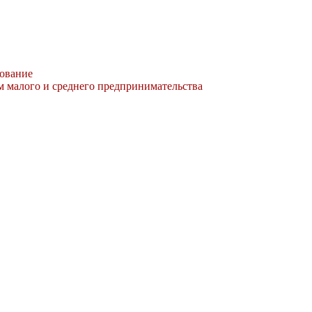
ование
м малого и среднего предпринимательства