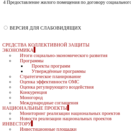
4
Предоставление жилого помещения по договору социальног
ВЕРСИЯ ДЛЯ СЛАБОВИДЯЩИХ
СРЕДСТВА КОЛЛЕКТИВНОЙ ЗАЩИТЫ
ЭКОНОМИКА
Итоги социально-экономического развития
Программы
Проекты программ
Утверждённые программы
Стратегическое планирование
Оценка эффективности ОМС
Оценка регулирующего воздействия
Конкуренция
Моногород
Международные соглашения
НАЦИОНАЛЬНЫЕ ПРОЕКТЫ
Мониторинг реализации национальных проектов
Новости реализации национальных проектов
ИНВЕСТОРУ
Инвестиционные площадки