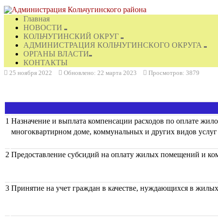
Главная
НОВОСТИ
КОЛЬЧУГИНСКИЙ ОКРУГ
АДМИНИСТРАЦИЯ КОЛЬЧУГИНСКОГО ОКРУГА
ОРГАНЫ ВЛАСТИ
КОНТАКТЫ
25 ноября 2022
Обновлено: 22 марта 2023
Просмотров: 3879
1
Назначение и выплата компенсации расходов по оплате жило
многоквартирном доме, коммунальных и других видов услуг
2
Предоставление субсидий на оплату жилых помещений и ко
3
Принятие на учет граждан в качестве, нуждающихся в жилы