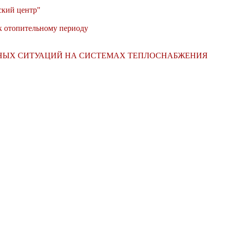
кий центр"
к отопительному периоду
НЫХ СИТУАЦИЙ НА СИСТЕМАХ ТЕПЛОСНАБЖЕНИЯ