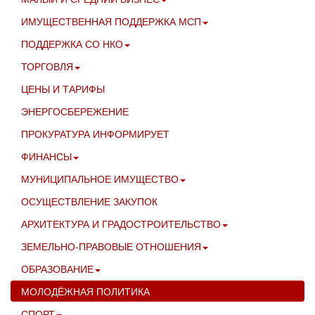
ИМУЩЕСТВЕННАЯ ПОДДЕРЖКА МСП
ПОДДЕРЖКА СО НКО
ТОРГОВЛЯ
ЦЕНЫ И ТАРИФЫ
ЭНЕРГОСБЕРЕЖЕНИЕ
ПРОКУРАТУРА ИНФОРМИРУЕТ
ФИНАНСЫ
МУНИЦИПАЛЬНОЕ ИМУЩЕСТВО
ОСУЩЕСТВЛЕНИЕ ЗАКУПОК
АРХИТЕКТУРА И ГРАДОСТРОИТЕЛЬСТВО
ЗЕМЕЛЬНО-ПРАВОВЫЕ ОТНОШЕНИЯ
ОБРАЗОВАНИЕ
МОЛОДЁЖНАЯ ПОЛИТИКА
СПОРТ