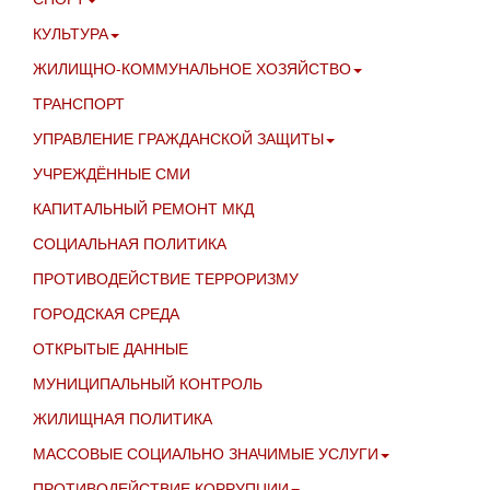
КУЛЬТУРА
ЖИЛИЩНО-КОММУНАЛЬНОЕ ХОЗЯЙСТВО
ТРАНСПОРТ
УПРАВЛЕНИЕ ГРАЖДАНСКОЙ ЗАЩИТЫ
УЧРЕЖДЁННЫЕ СМИ
КАПИТАЛЬНЫЙ РЕМОНТ МКД
СОЦИАЛЬНАЯ ПОЛИТИКА
ПРОТИВОДЕЙСТВИЕ ТЕРРОРИЗМУ
ГОРОДСКАЯ СРЕДА
ОТКРЫТЫЕ ДАННЫЕ
МУНИЦИПАЛЬНЫЙ КОНТРОЛЬ
ЖИЛИЩНАЯ ПОЛИТИКА
МАССОВЫЕ СОЦИАЛЬНО ЗНАЧИМЫЕ УСЛУГИ
ПРОТИВОДЕЙСТВИЕ КОРРУПЦИИ