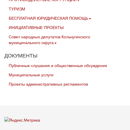
ТУРИЗМ
БЕСПЛАТНАЯ ЮРИДИЧЕСКАЯ ПОМОЩЬ
ИНИЦИАТИВНЫЕ ПРОЕКТЫ
Совет народных депутатов Кольчугинского
муниципального округа
ДОКУМЕНТЫ
Публичные слушания и общественные обсуждения
Муниципальные услуги
Проекты административных регламентов