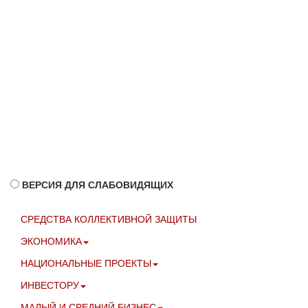
ВЕРСИЯ ДЛЯ СЛАБОВИДЯЩИХ
СРЕДСТВА КОЛЛЕКТИВНОЙ ЗАЩИТЫ
ЭКОНОМИКА
НАЦИОНАЛЬНЫЕ ПРОЕКТЫ
ИНВЕСТОРУ
МАЛЫЙ И СРЕДНИЙ БИЗНЕС