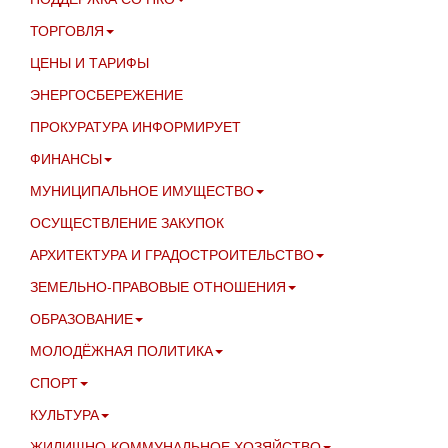
ТОРГОВЛЯ
ЦЕНЫ И ТАРИФЫ
ЭНЕРГОСБЕРЕЖЕНИЕ
ПРОКУРАТУРА ИНФОРМИРУЕТ
ФИНАНСЫ
МУНИЦИПАЛЬНОЕ ИМУЩЕСТВО
ОСУЩЕСТВЛЕНИЕ ЗАКУПОК
АРХИТЕКТУРА И ГРАДОСТРОИТЕЛЬСТВО
ЗЕМЕЛЬНО-ПРАВОВЫЕ ОТНОШЕНИЯ
ОБРАЗОВАНИЕ
МОЛОДЁЖНАЯ ПОЛИТИКА
СПОРТ
КУЛЬТУРА
ЖИЛИЩНО-КОММУНАЛЬНОЕ ХОЗЯЙСТВО