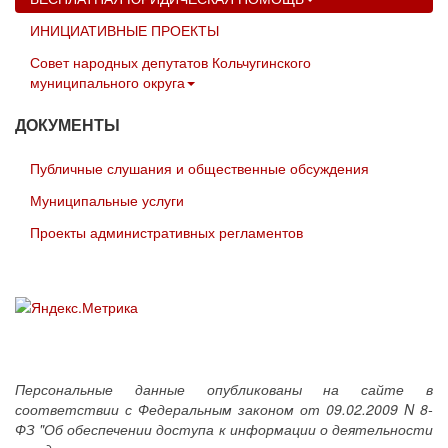
ИНИЦИАТИВНЫЕ ПРОЕКТЫ
Совет народных депутатов Кольчугинского
муниципального округа
ДОКУМЕНТЫ
Публичные слушания и общественные обсуждения
Муниципальные услуги
Проекты административных регламентов
Персональные данные опубликованы на сайте в
соответствии с Федеральным законом от 09.02.2009 N 8-
ФЗ "Об обеспечении доступа к информации о деятельности