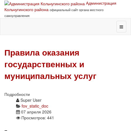
Администрация
Кольчугинского района
официальный сайт органа местного
самоуправления
Правила оказания
государственных и
муниципальных услуг
Подробности
Super User
fov_static_doc
07 апреля 2026
Просмотров: 441