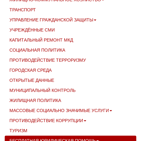
ТРАНСПОРТ
УПРАВЛЕНИЕ ГРАЖДАНСКОЙ ЗАЩИТЫ
УЧРЕЖДЁННЫЕ СМИ
КАПИТАЛЬНЫЙ РЕМОНТ МКД
СОЦИАЛЬНАЯ ПОЛИТИКА
ПРОТИВОДЕЙСТВИЕ ТЕРРОРИЗМУ
ГОРОДСКАЯ СРЕДА
ОТКРЫТЫЕ ДАННЫЕ
МУНИЦИПАЛЬНЫЙ КОНТРОЛЬ
ЖИЛИЩНАЯ ПОЛИТИКА
МАССОВЫЕ СОЦИАЛЬНО ЗНАЧИМЫЕ УСЛУГИ
ПРОТИВОДЕЙСТВИЕ КОРРУПЦИИ
ТУРИЗМ
БЕСПЛАТНАЯ ЮРИДИЧЕСКАЯ ПОМОЩЬ