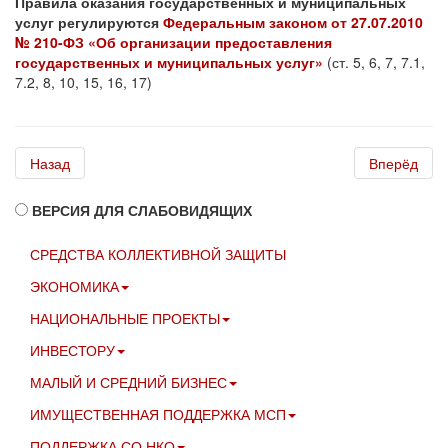
Правила оказания государственных и муниципальных
услуг регулируются
Федеральным законом от 27.07.2010
№ 210-ФЗ «Об организации предоставления
государственных и муниципальных услуг»
(ст. 5, 6, 7, 7.1,
7.2, 8, 10, 15, 16, 17)
Назад
Вперёд
ВЕРСИЯ ДЛЯ СЛАБОВИДЯЩИХ
СРЕДСТВА КОЛЛЕКТИВНОЙ ЗАЩИТЫ
ЭКОНОМИКА
НАЦИОНАЛЬНЫЕ ПРОЕКТЫ
ИНВЕСТОРУ
МАЛЫЙ И СРЕДНИЙ БИЗНЕС
ИМУЩЕСТВЕННАЯ ПОДДЕРЖКА МСП
ПОДДЕРЖКА СО НКО