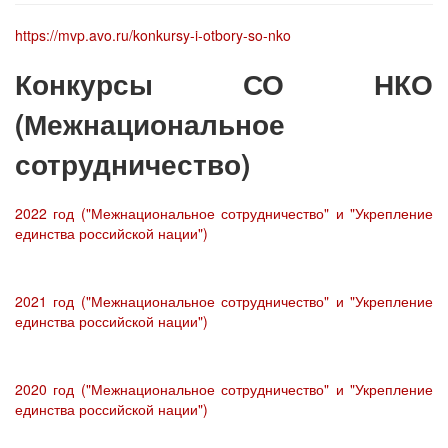
https://mvp.avo.ru/konkursy-i-otbory-so-nko
Конкурсы СО НКО
(Межнациональное
сотрудничество)
2022 год ("Межнациональное сотрудничество" и "Укрепление
единства российской нации")
2021 год ("Межнациональное сотрудничество" и "Укрепление
единства российской нации")
2020 год ("Межнациональное сотрудничество" и "Укрепление
единства российской нации")