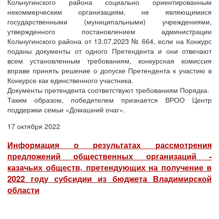
Кольчугинского района социально ориентированным
некоммерческим организациям, не являющимися
государственными (муниципальными) учреждениями,
утвержденного постановлением администрации
Кольчугинского района от 13.07.2023 № 664, если на Конкурс
поданы документы от одного Претендента и они отвечают
всем установленным требованиям, конкурсная комиссия
вправе принять решение о допуске Претендента к участию в
Конкурсе как единственного участника.
Документы претендента соответствуют требованиям Порядка.
Таким образом, победителем признается ВРОО Центр
поддержки семьи «Домашний очаг».
17 октября 2022
Информация о результатах рассмотрения
предложений общественных организаций -
казачьих обществ, претендующих на получение в
2022 году субсидии из бюджета Владимирской
области