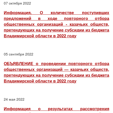
07 октября 2022
Информация. О количестве поступивших
предложений в ходе повторного отбора
общественных организаций - казачьих обществ,
претендующих на получение субсидии из бюджета
Владимирской области в 2022 году
05 сентября 2022
ОБЪЯВЛЕНИЕ о проведении повторного отбора
общественных организаций — казачьих обществ,
претендующих на получение субсидии из бюджета
Владимирской области в 2022 году
24 мая 2022
Информация о результатах рассмотрения