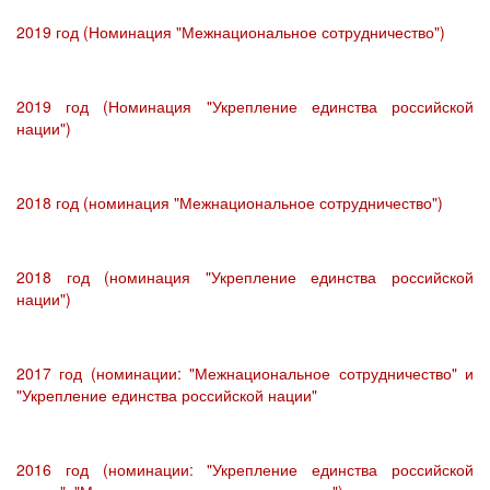
2019 год (Номинация "Межнациональное сотрудничество")
2019 год (Номинация "Укрепление единства российской
нации")
2018 год (номинация "Межнациональное сотрудничество")
2018 год (номинация "Укрепление единства российской
нации")
2017 год (номинации: "Межнациональное сотрудничество" и
"Укрепление единства российской нации"
2016 год (номинации: "Укрепление единства российской