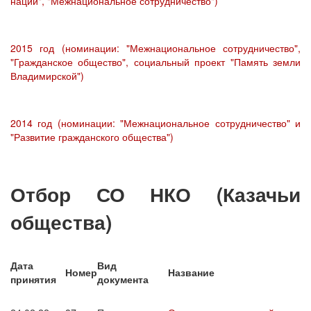
нации", "Межнациональное сотрудничество")
2015 год (номинации: "Межнациональное сотрудничество",
"Гражданское общество", социальный проект "Память земли
Владимирской")
2014 год (номинации: "Межнациональное сотрудничество" и
"Развитие гражданского общества")
Отбор СО НКО (Казачьи
общества)
Дата
Вид
Номер
Название
принятия
документа