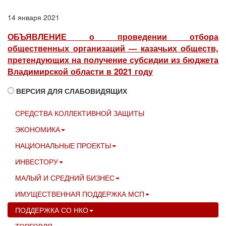
14 января 2021
ОБЪЯВЛЕНИЕ о проведении отбора
общественных организаций — казачьих обществ,
претендующих на получение субсидии из бюджета
Владимирской области в 2021 году
ВЕРСИЯ ДЛЯ СЛАБОВИДЯЩИХ
СРЕДСТВА КОЛЛЕКТИВНОЙ ЗАЩИТЫ
ЭКОНОМИКА
НАЦИОНАЛЬНЫЕ ПРОЕКТЫ
ИНВЕСТОРУ
МАЛЫЙ И СРЕДНИЙ БИЗНЕС
ИМУЩЕСТВЕННАЯ ПОДДЕРЖКА МСП
ПОДДЕРЖКА СО НКО