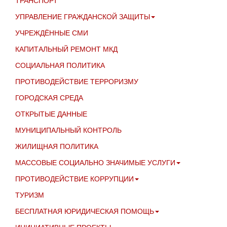
ТРАНСПОРТ
УПРАВЛЕНИЕ ГРАЖДАНСКОЙ ЗАЩИТЫ
УЧРЕЖДЁННЫЕ СМИ
КАПИТАЛЬНЫЙ РЕМОНТ МКД
СОЦИАЛЬНАЯ ПОЛИТИКА
ПРОТИВОДЕЙСТВИЕ ТЕРРОРИЗМУ
ГОРОДСКАЯ СРЕДА
ОТКРЫТЫЕ ДАННЫЕ
МУНИЦИПАЛЬНЫЙ КОНТРОЛЬ
ЖИЛИЩНАЯ ПОЛИТИКА
МАССОВЫЕ СОЦИАЛЬНО ЗНАЧИМЫЕ УСЛУГИ
ПРОТИВОДЕЙСТВИЕ КОРРУПЦИИ
ТУРИЗМ
БЕСПЛАТНАЯ ЮРИДИЧЕСКАЯ ПОМОЩЬ