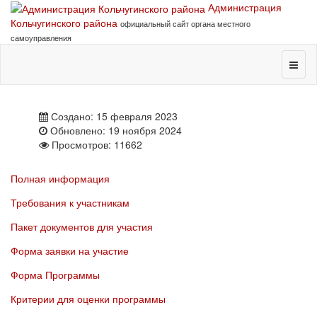
Администрация
Кольчугинского района
официальный сайт органа местного
самоуправления
Создано: 15 февраля 2023
Обновлено: 19 ноября 2024
Просмотров: 11662
Полная информация
Требования к участникам
Пакет документов для участия
Форма заявки на участие
Форма Программы
Критерии для оценки программы