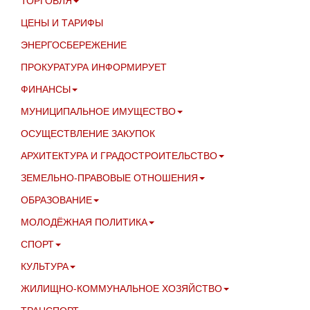
ТОРГОВЛЯ
ЦЕНЫ И ТАРИФЫ
ЭНЕРГОСБЕРЕЖЕНИЕ
ПРОКУРАТУРА ИНФОРМИРУЕТ
ФИНАНСЫ
МУНИЦИПАЛЬНОЕ ИМУЩЕСТВО
ОСУЩЕСТВЛЕНИЕ ЗАКУПОК
АРХИТЕКТУРА И ГРАДОСТРОИТЕЛЬСТВО
ЗЕМЕЛЬНО-ПРАВОВЫЕ ОТНОШЕНИЯ
ОБРАЗОВАНИЕ
МОЛОДЁЖНАЯ ПОЛИТИКА
СПОРТ
КУЛЬТУРА
ЖИЛИЩНО-КОММУНАЛЬНОЕ ХОЗЯЙСТВО