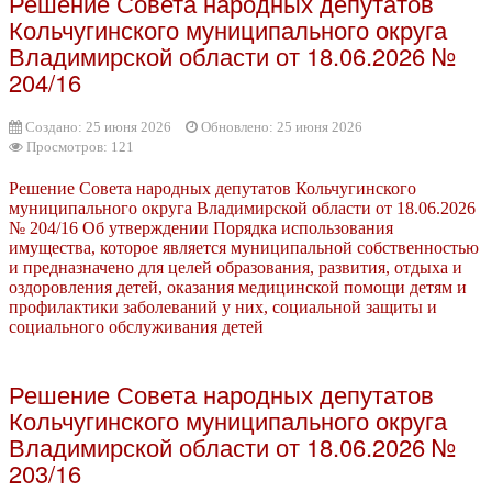
Решение Совета народных депутатов
Кольчугинского муниципального округа
Владимирской области от 18.06.2026 №
204/16
Создано: 25 июня 2026
Обновлено: 25 июня 2026
Просмотров: 121
Решение Совета народных депутатов Кольчугинского
муниципального округа Владимирской области от 18.06.2026
№ 204/16 Об утверждении Порядка использования
имущества, которое является муниципальной собственностью
и предназначено для целей образования, развития, отдыха и
оздоровления детей, оказания медицинской помощи детям и
профилактики заболеваний у них, социальной защиты и
социального обслуживания детей
Решение Совета народных депутатов
Кольчугинского муниципального округа
Владимирской области от 18.06.2026 №
203/16