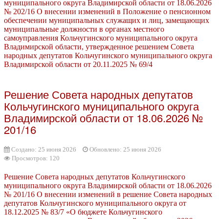
муниципального округа Владимирской области от 18.06.2026
№ 202/16 О внесении изменений в Положение о пенсионном
обеспечении муниципальных служащих и лиц, замещающих
муниципальные должности в органах местного
самоуправления Кольчугинского муниципального округа
Владимирской области, утвержденное решением Совета
народных депутатов Кольчугинского муниципального округа
Владимирской области от 20.11.2025 № 69/4
Решение Совета народных депутатов
Кольчугинского муниципального округа
Владимирской области от 18.06.2026 №
201/16
Создано: 25 июня 2026
Обновлено: 25 июня 2026
Просмотров: 120
Решение Совета народных депутатов Кольчугинского
муниципального округа Владимирской области от 18.06.2026
№ 201/16 О внесении изменений в решение Совета народных
депутатов Кольчугинского муниципального округа от
18.12.2025 № 83/7 «О бюджете Кольчугинского