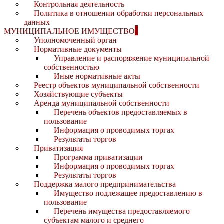
Контрольная деятельность
Политика в отношении обработки персональных
данных
МУНИЦИПАЛЬНОЕ ИМУЩЕСТВО
Уполномоченный орган
Нормативные документы
Управление и распоряжение муниципальной
собственностью
Иные нормативные акты
Реестр объектов муниципальной собственности
Хозяйствующие субъекты
Аренда муниципальной собственности
Перечень объектов предоставляемых в
пользование
Информация о проводимых торгах
Результаты торгов
Приватизация
Программа приватизации
Информация о проводимых торгах
Результаты торгов
Поддержка малого предпринимательства
Имущество подлежащее предоставлению в
пользование
Перечень имущества предоставляемого
субъектам малого и среднего