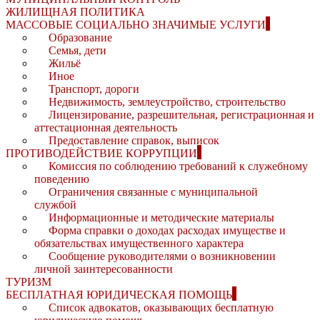
ЖИЛИЩНАЯ ПОЛИТИКА
МАССОВЫЕ СОЦИАЛЬНО ЗНАЧИМЫЕ УСЛУГИ
Образование
Семья, дети
Жильё
Иное
Транспорт, дороги
Недвижимость, землеустройство, строительство
Лицензирование, разрешительная, регистрационная и
аттестационная деятельность
Предоставление справок, выписок
ПРОТИВОДЕЙСТВИЕ КОРРУПЦИИ
Комиссия по соблюдению требований к служебному
поведению
Ограничения связанные с муниципальной
службой
Информационные и методические материалы
Форма справки о доходах расходах имуществе и
обязательствах имущественного характера
Сообщение руководителями о возникновении
личной заинтересованности
ТУРИЗМ
БЕСПЛАТНАЯ ЮРИДИЧЕСКАЯ ПОМОЩЬ
Список адвокатов, оказывающих бесплатную