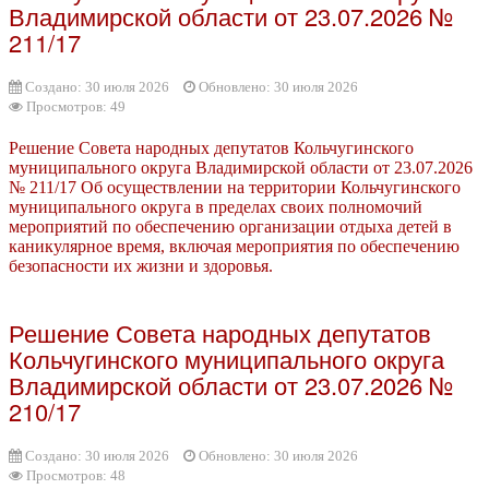
Владимирской области от 23.07.2026 №
211/17
Создано: 30 июля 2026
Обновлено: 30 июля 2026
Просмотров: 49
Решение Совета народных депутатов Кольчугинского
муниципального округа Владимирской области от 23.07.2026
№ 211/17 Об осуществлении на территории Кольчугинского
муниципального округа в пределах своих полномочий
мероприятий по обеспечению организации отдыха детей в
каникулярное время, включая мероприятия по обеспечению
безопасности их жизни и здоровья.
Решение Совета народных депутатов
Кольчугинского муниципального округа
Владимирской области от 23.07.2026 №
210/17
Создано: 30 июля 2026
Обновлено: 30 июля 2026
Просмотров: 48