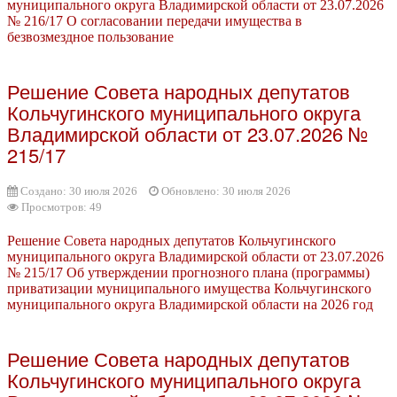
муниципального округа Владимирской области от 23.07.2026
№ 216/17 О согласовании передачи имущества в
безвозмездное пользование
Решение Совета народных депутатов
Кольчугинского муниципального округа
Владимирской области от 23.07.2026 №
215/17
Создано: 30 июля 2026
Обновлено: 30 июля 2026
Просмотров: 49
Решение Совета народных депутатов Кольчугинского
муниципального округа Владимирской области от 23.07.2026
№ 215/17 Об утверждении прогнозного плана (программы)
приватизации муниципального имущества Кольчугинского
муниципального округа Владимирской области на 2026 год
Решение Совета народных депутатов
Кольчугинского муниципального округа