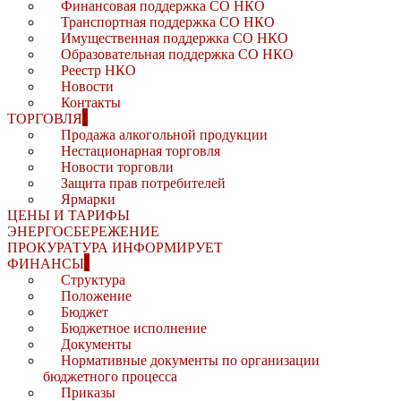
Финансовая поддержка СО НКО
Транспортная поддержка СО НКО
Имущественная поддержка СО НКО
Образовательная поддержка СО НКО
Реестр НКО
Новости
Контакты
ТОРГОВЛЯ
Продажа алкогольной продукции
Нестационарная торговля
Новости торговли
Защита прав потребителей
Ярмарки
ЦЕНЫ И ТАРИФЫ
ЭНЕРГОСБЕРЕЖЕНИЕ
ПРОКУРАТУРА ИНФОРМИРУЕТ
ФИНАНСЫ
Структура
Положение
Бюджет
Бюджетное исполнение
Документы
Нормативные документы по организации
бюджетного процесса
Приказы