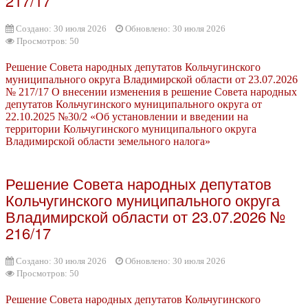
217/17
Создано: 30 июля 2026
Обновлено: 30 июля 2026
Просмотров: 50
Решение Совета народных депутатов Кольчугинского
муниципального округа Владимирской области от 23.07.2026
№ 217/17 О внесении изменения в решение Совета народных
депутатов Кольчугинского муниципального округа от
22.10.2025 №30/2 «Об установлении и введении на
территории Кольчугинского муниципального округа
Владимирской области земельного налога»
Решение Совета народных депутатов
Кольчугинского муниципального округа
Владимирской области от 23.07.2026 №
216/17
Создано: 30 июля 2026
Обновлено: 30 июля 2026
Просмотров: 50
Решение Совета народных депутатов Кольчугинского