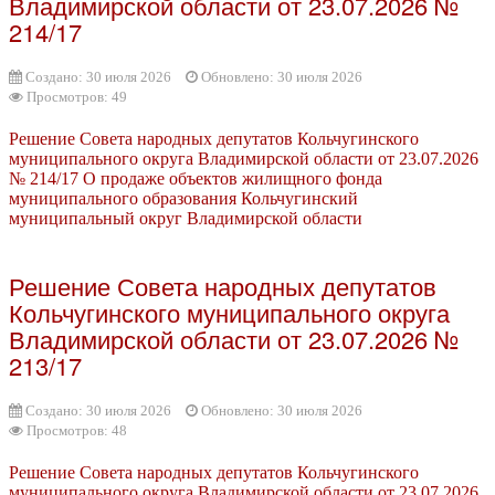
Владимирской области от 23.07.2026 №
214/17
Создано: 30 июля 2026
Обновлено: 30 июля 2026
Просмотров: 49
Решение Совета народных депутатов Кольчугинского
муниципального округа Владимирской области от 23.07.2026
№ 214/17 О продаже объектов жилищного фонда
муниципального образования Кольчугинский
муниципальный округ Владимирской области
Решение Совета народных депутатов
Кольчугинского муниципального округа
Владимирской области от 23.07.2026 №
213/17
Создано: 30 июля 2026
Обновлено: 30 июля 2026
Просмотров: 48
Решение Совета народных депутатов Кольчугинского
муниципального округа Владимирской области от 23.07.2026