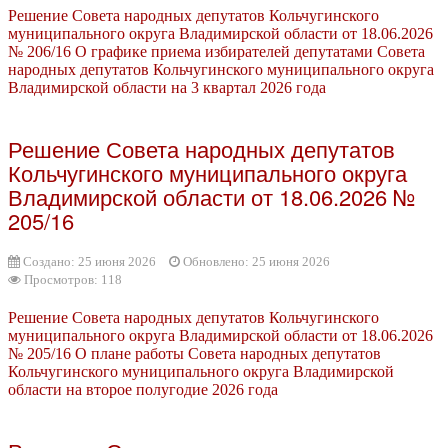
Решение Совета народных депутатов Кольчугинского
муниципального округа Владимирской области от 18.06.2026
№ 206/16 О графике приема избирателей депутатами Совета
народных депутатов Кольчугинского муниципального округа
Владимирской области на 3 квартал 2026 года
Решение Совета народных депутатов
Кольчугинского муниципального округа
Владимирской области от 18.06.2026 №
205/16
Создано: 25 июня 2026
Обновлено: 25 июня 2026
Просмотров: 118
Решение Совета народных депутатов Кольчугинского
муниципального округа Владимирской области от 18.06.2026
№ 205/16 О плане работы Совета народных депутатов
Кольчугинского муниципального округа Владимирской
области на второе полугодие 2026 года