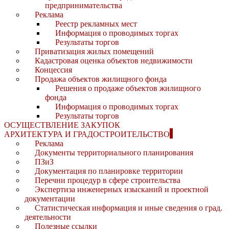
предпринимательства
Реклама
Реестр рекламных мест
Информация о проводимых торгах
Результаты торгов
Приватизация жилых помещений
Кадастровая оценка объектов недвижимости
Концессия
Продажа объектов жилищного фонда
Решения о продаже объектов жилищного
фонда
Информация о проводимых торгах
Результаты торгов
ОСУЩЕСТВЛЕНИЕ ЗАКУПОК
АРХИТЕКТУРА И ГРАДОСТРОИТЕЛЬСТВО
Реклама
Документы территориального планирования
ПЗиЗ
Документация по планировке территории
Перечни процедур в сфере строительства
Экспертиза инженерных изысканий и проектной
документации
Статистическая информация и иные сведения о град.
деятельности
Полезные ссылки