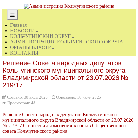
Главная
НОВОСТИ
КОЛЬЧУГИНСКИЙ ОКРУГ
АДМИНИСТРАЦИЯ КОЛЬЧУГИНСКОГО ОКРУГА
ОРГАНЫ ВЛАСТИ
КОНТАКТЫ
Решение Совета народных депутатов
Кольчугинского муниципального округа
Владимирской области от 23.07.2026 №
219/17
Создано: 30 июля 2026
Обновлено: 30 июля 2026
Просмотров: 48
Решение Совета народных депутатов Кольчугинского
муниципального округа Владимирской области от 23.07.2026
№ 219/17 О внесении изменений в состав Общественного
совета Кольчугинского района