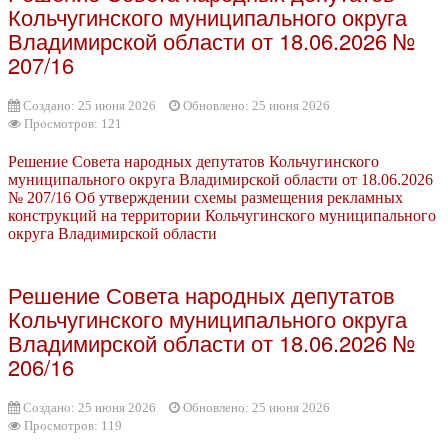
Кольчугинского муниципального округа
Владимирской области от 18.06.2026 №
207/16
Создано: 25 июня 2026
Обновлено: 25 июня 2026
Просмотров: 121
Решение Совета народных депутатов Кольчугинского
муниципального округа Владимирской области от 18.06.2026
№ 207/16 Об утверждении схемы размещения рекламных
конструкций на территории Кольчугинского муниципального
округа Владимирской области
Решение Совета народных депутатов
Кольчугинского муниципального округа
Владимирской области от 18.06.2026 №
206/16
Создано: 25 июня 2026
Обновлено: 25 июня 2026
Просмотров: 119