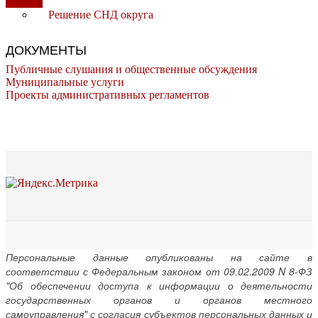
округа
Решение СНД округа
ДОКУМЕНТЫ
Публичные слушания и общественные обсуждения
Муниципальные услуги
Проекты административных регламентов
Персональные данные опубликованы на сайте в
соответствии с Федеральным законом от 09.02.2009 N 8-ФЗ
"Об обеспечении доступа к информации о деятельности
государственных органов и органов местного
самоуправления" с согласия субъектов персональных данных и