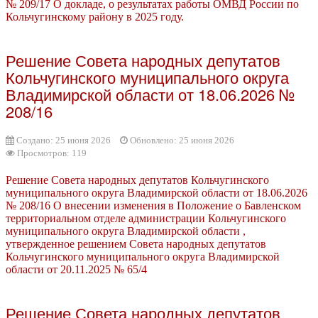
№ 209/17 О докладе, о результатах работы ОМВД России по
Кольчугинскому району в 2025 году.
Решение Совета народных депутатов
Кольчугинского муниципального округа
Владимирской области от 18.06.2026 №
208/16
Создано: 25 июня 2026
Обновлено: 25 июня 2026
Просмотров: 119
Решение Совета народных депутатов Кольчугинского
муниципального округа Владимирской области от 18.06.2026
№ 208/16 О внесении изменения в Положение о Бавленском
территориальном отделе администрации Кольчугинского
муниципального округа Владимирской области ,
утвержденное решением Совета народных депутатов
Кольчугинского муниципального округа Владимирской
области от 20.11.2025 № 65/4
Решение Совета народных депутатов