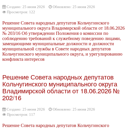
Создано: 25 июня 2026
Обновлено: 25 июня 2026
Просмотров: 122
Решение Совета народных депутатов Кольчугинского
муниципального округа Владимирской области от 18.06.2026
№ 203/16 Об утверждении Положения о комиссии по
соблюдению требований к служебному поведению лицами,
замещающими муниципальные должности и должности
муниципальной службы в Совете народных депутатов
Кольчугинского муниципального округа, и урегулированию
конфликта интересов
Решение Совета народных депутатов
Кольчугинского муниципального округа
Владимирской области от 18.06.2026 №
202/16
Создано: 25 июня 2026
Обновлено: 25 июня 2026
Просмотров: 117
Решение Совета народных депутатов Кольчугинского