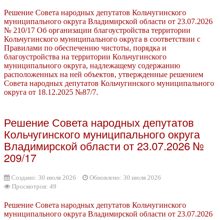
Решение Совета народных депутатов Кольчугинского
муниципального округа Владимирской области от 23.07.2026
№ 210/17 Об организации благоустройства территории
Кольчугинского муниципального округа в соответствии с
Правилами по обеспечению чистоты, порядка и
благоустройства на территории Кольчугинского
муниципального округа, надлежащему содержанию
расположенных на ней объектов, утвержденные решением
Совета народных депутатов Кольчугинского муниципального
округа от 18.12.2025 №87/7.
Решение Совета народных депутатов
Кольчугинского муниципального округа
Владимирской области от 23.07.2026 №
209/17
Создано: 30 июля 2026
Обновлено: 30 июля 2026
Просмотров: 49
Решение Совета народных депутатов Кольчугинского
муниципального округа Владимирской области от 23.07.2026