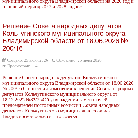
муниципального округа Владимирской области на 2026 год и
плановый период 2027 и 2028 годов»
Решение Совета народных депутатов
Кольчугинского муниципального округа
Владимирской области от 18.06.2026 №
200/16
Создано: 25 июня 2026
Обновлено: 25 июня 2026
Просмотров: 114
Решение Совета народных депутатов Кольчугинского
муниципального округа Владимирской области от 18.06.2026
№ 200/16 О внесении изменений в решение Совета народных
депутатов Кольчугинского муниципального округа от
18.12.2025 №82/7 «Об утверждении заместителей
председателей постоянных комиссий Совета народных
депутатов Кольчугинского муниципального округа
Владимирской области 1-го созыва»