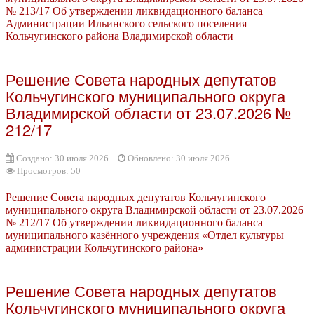
№ 213/17 Об утверждении ликвидационного баланса
Администрации Ильинского сельского поселения
Кольчугинского района Владимирской области
Решение Совета народных депутатов
Кольчугинского муниципального округа
Владимирской области от 23.07.2026 №
212/17
Создано: 30 июля 2026
Обновлено: 30 июля 2026
Просмотров: 50
Решение Совета народных депутатов Кольчугинского
муниципального округа Владимирской области от 23.07.2026
№ 212/17 Об утверждении ликвидационного баланса
муниципального казённого учреждения «Отдел культуры
администрации Кольчугинского района»
Решение Совета народных депутатов
Кольчугинского муниципального округа