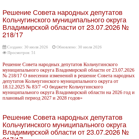
Решение Совета народных депутатов
Кольчугинского муниципального округа
Владимирской области от 23.07.2026 №
218/17
Создано: 30 июля 2026
Обновлено: 30 июля 2026
Просмотров: 51
Решение Совета народных депутатов Кольчугинского
муниципального округа Владимирской области от 23.07.2026
№ 218/17 О внесении изменений в решение Совета народных
депутатов Кольчугинского муниципального округа от
18.12.2025 № 83/7 «О бюджете Кольчугинского
муниципального округа Владимирской области на 2026 год и
плановый период 2027 и 2028 годов»
Решение Совета народных депутатов
Кольчугинского муниципального округа
Владимирской области от 23.07.2026 №