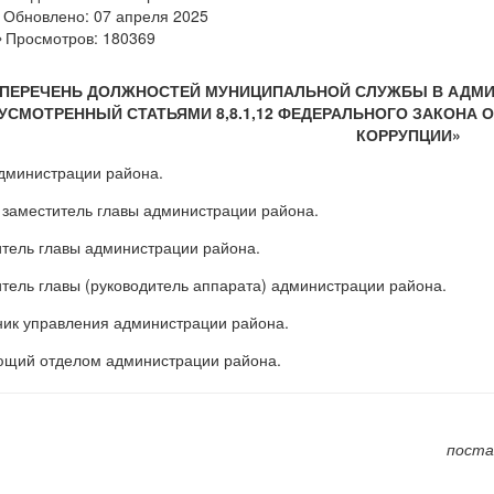
Обновлено: 07 апреля 2025
Просмотров: 180369
ПЕРЕЧЕНЬ ДОЛЖНОСТЕЙ МУНИЦИПАЛЬНОЙ СЛУЖБЫ В АДМИ
УСМОТРЕННЫЙ СТАТЬЯМИ 8,8.1,12 ФЕДЕРАЛЬНОГО ЗАКОНА ОТ
КОРРУПЦИИ»
дминистрации района.
заместитель главы администрации района.
тель главы администрации района.
тель главы (руководитель аппарата) администрации района.
ик управления администрации района.
ющий отделом администрации района.
поста