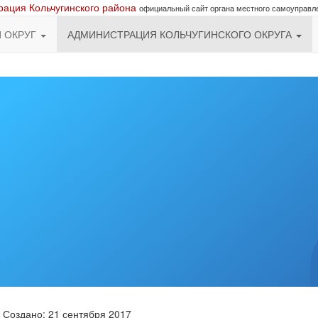
ация Кольчугинского района
официальный сайт органа местного самоуправл
Й ОКРУГ
АДМИНИСТРАЦИЯ КОЛЬЧУГИНСКОГО ОКРУГА
Создано: 21 сентября 2017