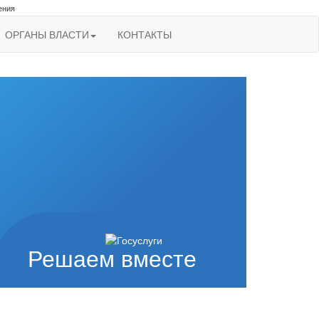
ения
ОРГАНЫ ВЛАСТИ
КОНТАКТЫ
Решаем вместе